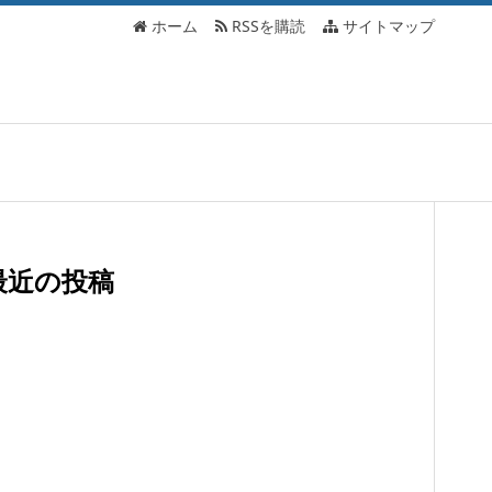
ホーム
RSSを購読
サイトマップ
最近の投稿