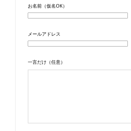
お名前（仮名OK）
メールアドレス
一言だけ（任意）